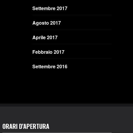
Settembre 2017
Agosto 2017
Aprile 2017
Febbraio 2017
Settembre 2016
ORARI D’APERTURA