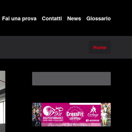
Fai una prova
Contatti
News
Glossario
Home
Rice