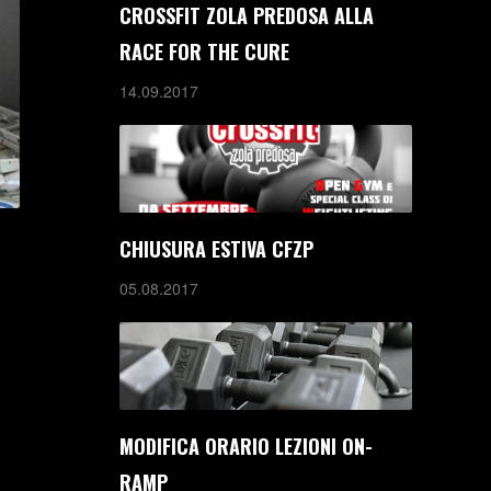
CROSSFIT ZOLA PREDOSA ALLA
RACE FOR THE CURE
14.09.2017
CHIUSURA ESTIVA CFZP
05.08.2017
MODIFICA ORARIO LEZIONI ON-
RAMP