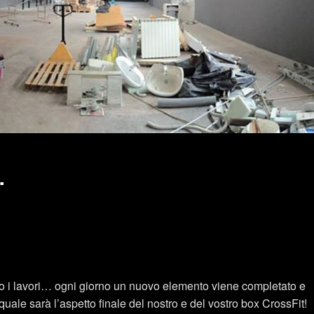
…
 i lavori… ogni giorno un nuovo elemento viene completato e
uale sarà l’aspetto finale del nostro e del vostro box CrossFit!