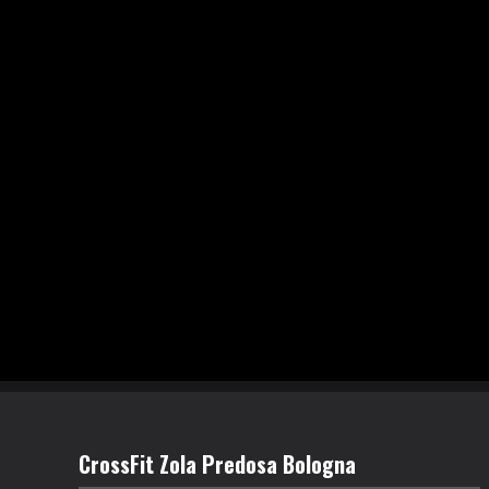
CrossFit Zola Predosa Bologna