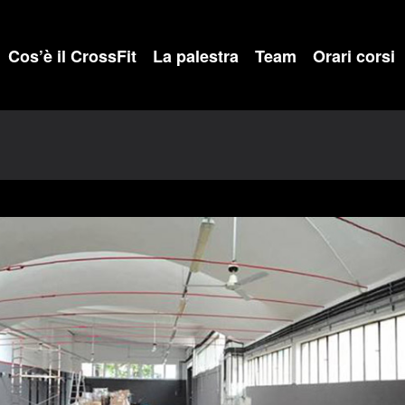
Cos’è il CrossFit
La palestra
Team
Orari corsi