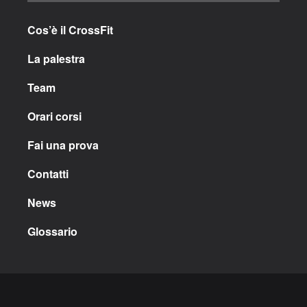
Cos’è il CrossFit
La palestra
Team
Orari corsi
Fai una prova
Contatti
News
Glossario