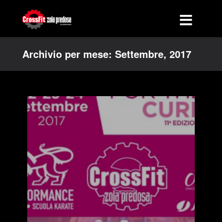
Archivio per mese: Settembre, 2017